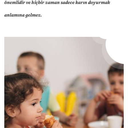
önemlidir ve hiçbir zaman sadece karın doyurmak
anlamına gelmez.