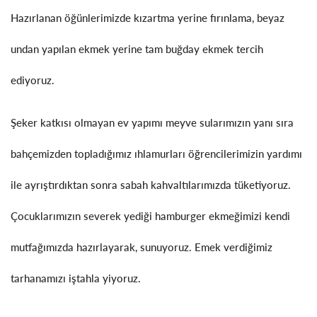
Hazırlanan öğünlerimizde kızartma yerine fırınlama, beyaz
undan yapılan ekmek yerine tam buğday ekmek tercih
ediyoruz.
Şeker katkısı olmayan ev yapımı meyve sularımızın yanı sıra
bahçemizden topladığımız ıhlamurları öğrencilerimizin yardımı
ile ayrıştırdıktan sonra sabah kahvaltılarımızda tüketiyoruz.
Çocuklarımızın severek yediği hamburger ekmeğimizi kendi
mutfağımızda hazırlayarak, sunuyoruz. Emek verdiğimiz
tarhanamızı iştahla yiyoruz.