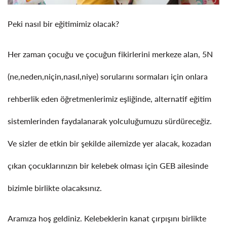
Peki nasıl bir eğitimimiz olacak?
Her zaman çocuğu ve çocuğun fikirlerini merkeze alan, 5N
(ne,neden,niçin,nasıl,niye) sorularını sormaları için onlara
rehberlik eden öğretmenlerimiz eşliğinde, alternatif eğitim
sistemlerinden faydalanarak yolculuğumuzu sürdüreceğiz.
Ve sizler de etkin bir şekilde ailemizde yer alacak, kozadan
çıkan çocuklarınızın bir kelebek olması için GEB ailesinde
bizimle birlikte olacaksınız.
Aramıza hoş geldiniz. Kelebeklerin kanat çırpışını birlikte