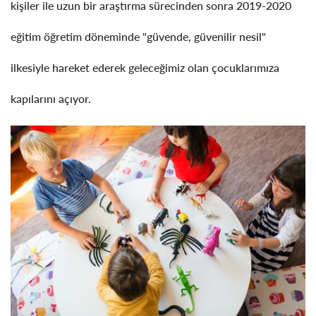
kişiler ile uzun bir araştırma sürecinden sonra 2019-2020
eğitim öğretim döneminde "güvende, güvenilir nesil"
ilkesiyle hareket ederek geleceğimiz olan çocuklarımıza
kapılarını açıyor.