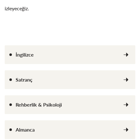
izleyeceğiz.
İngilizce
Satranç
Rehberlik & Psikoloji
Almanca